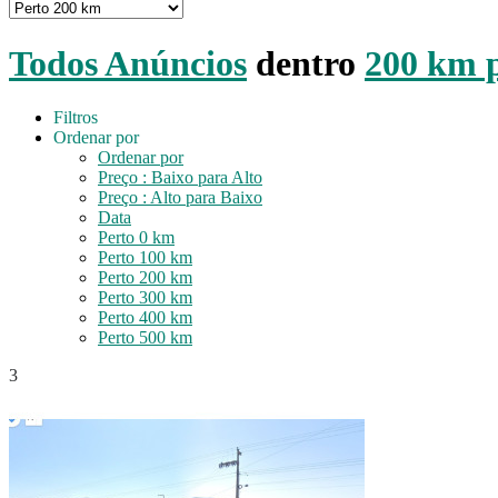
Todos Anúncios
dentro
200 km 
Filtros
Ordenar por
Ordenar por
Preço : Baixo para Alto
Preço : Alto para Baixo
Data
Perto 0 km
Perto 100 km
Perto 200 km
Perto 300 km
Perto 400 km
Perto 500 km
3