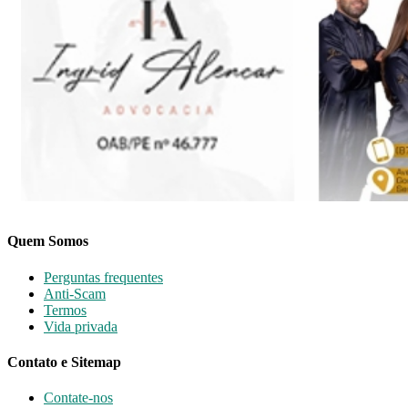
Quem Somos
Perguntas frequentes
Anti-Scam
Termos
Vida privada
Contato e Sitemap
Contate-nos