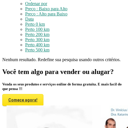
Ordenar por
Preço : Baixo para Alto
Preço : Alto para Baixo
Data
Perto 0 km
Perto 100 km
Perto 200 km
Perto 300 km
Perto 400 km
Perto 500 km
Nenhum resultado. Redefine sua pesquisa usando outros critérios.
Você tem algo para vender ou alugar?
Venda os seus produtos e serviços online de forma gratuita. E mais facil do
que pensa !!!
Comece agora!