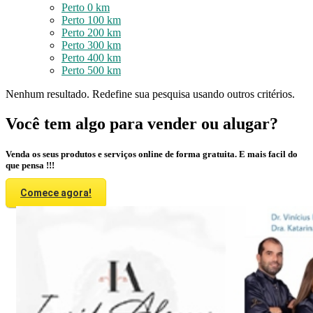
Perto 0 km
Perto 100 km
Perto 200 km
Perto 300 km
Perto 400 km
Perto 500 km
Nenhum resultado. Redefine sua pesquisa usando outros critérios.
Você tem algo para vender ou alugar?
Venda os seus produtos e serviços online de forma gratuita. E mais facil do
que pensa !!!
Comece agora!