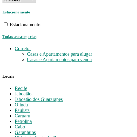
Estacionamento
Estacionamento
Todas as categorias
Corretor
Casas e Apartamentos para alugar
Casas e Apartamentos para venda
Locais
Recife
Jaboatão
Jaboatão dos Guararapes
Olinda
Paulista
Caruaru
Petrolina
Cabo
Garanhuns