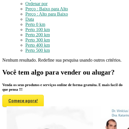
Ordenar por
Preço : Baixo para Alto
Preço : Alto para Baixo
Data
Perto 0 km
Perto 100 km
Perto 200 km
Perto 300 km
Perto 400 km
Perto 500 km
Nenhum resultado. Redefine sua pesquisa usando outros critérios.
Você tem algo para vender ou alugar?
Venda os seus produtos e serviços online de forma gratuita. E mais facil do
que pensa !!!
Comece agora!