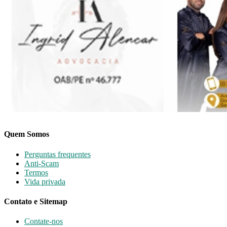
Quem Somos
Perguntas frequentes
Anti-Scam
Termos
Vida privada
Contato e Sitemap
Contate-nos