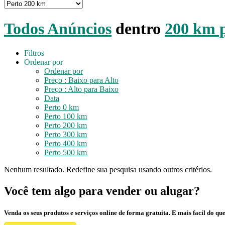
Todos Anúncios
dentro
200 km 
Filtros
Ordenar por
Ordenar por
Preço : Baixo para Alto
Preço : Alto para Baixo
Data
Perto 0 km
Perto 100 km
Perto 200 km
Perto 300 km
Perto 400 km
Perto 500 km
Nenhum resultado. Redefine sua pesquisa usando outros critérios.
Você tem algo para vender ou alugar?
Venda os seus produtos e serviços online de forma gratuita. E mais facil do que