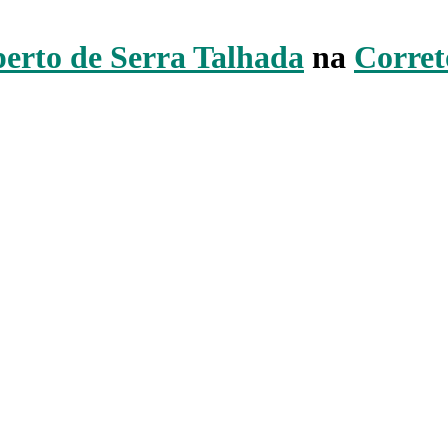
erto de Serra Talhada
na
Corret