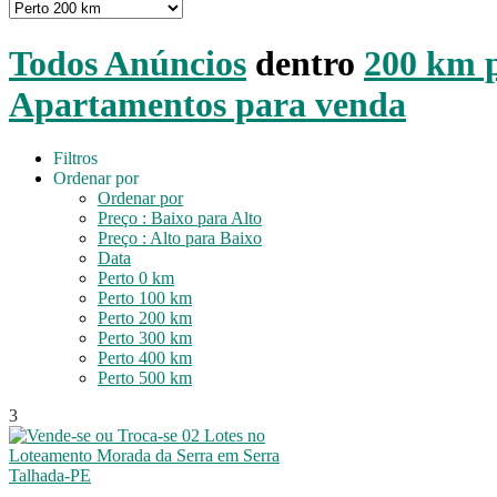
Todos Anúncios
dentro
200 km p
Apartamentos para venda
Filtros
Ordenar por
Ordenar por
Preço : Baixo para Alto
Preço : Alto para Baixo
Data
Perto 0 km
Perto 100 km
Perto 200 km
Perto 300 km
Perto 400 km
Perto 500 km
3