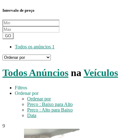
Intervalo de preço
GO
Todos os anúncios
1
Todos Anúncios
na
Veículos
Filtros
Ordenar por
Ordenar por
Preço : Baixo para Alto
Preço : Alto para Baixo
Data
9