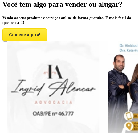
Você tem algo para vender ou alugar?
Venda os seus produtos e serviços online de forma gratuita. E mais facil do
que pensa !!!
Comece agora!