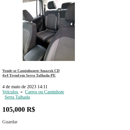
Vende-se Caminhonete Amarok CD
4x4 Trend em Serra Talhada-PE
4 de maio de 2023 14:11
Veículos
»
Carros ou Caminhote
Serra Talhada
105,000 R$
Guardar