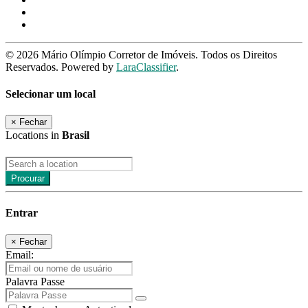
© 2026 Mário Olímpio Corretor de Imóveis. Todos os Direitos
Reservados. Powered by
LaraClassifier
.
Selecionar um local
×
Fechar
Locations in
Brasil
Procurar
Entrar
×
Fechar
Email:
Palavra Passe