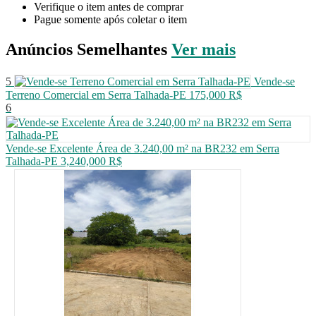
Verifique o item antes de comprar
Pague somente após coletar o item
Anúncios
Semelhantes
Ver mais
5
Vende-se
Terreno Comercial em Serra Talhada-PE
175,000 R$
6
Vende-se Excelente Área de 3.240,00 m² na BR232 em Serra
Talhada-PE
3,240,000 R$