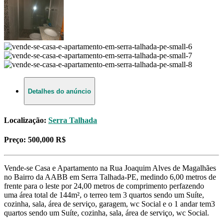
Detalhes do anúncio
Localização:
Serra Talhada
Preço:
500,000 R$
Vende-se Casa e Apartamento na Rua Joaquim Alves de Magalhães
no Bairro da AABB em Serra Talhada-PE, medindo 6,00 metros de
frente para o leste por 24,00 metros de comprimento perfazendo
uma área total de 144m², o terreo tem 3 quartos sendo um Suíte,
cozinha, sala, área de serviço, garagem, wc Social e o 1 andar tem3
quartos sendo um Suíte, cozinha, sala, área de serviço, wc Social.