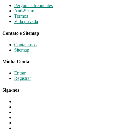
Perguntas frequentes
Anti-Scam
Termos
Vida privada
Contato e Sitemap
Contate-nos
Sitemap
Minha Conta
Entrar
Registrar
Siga-nos