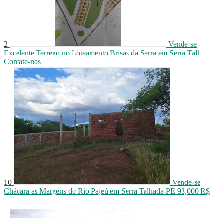
2
Vende-se
Excelente Terreno no Loteamento Brisas da Serra em Serra Talh...
Contate-nos
10
Vende-se
Chácara as Margens do Rio Pajeú em Serra Talhada-PE
93,000 R$