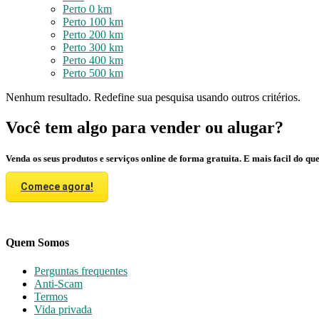
Perto 0 km
Perto 100 km
Perto 200 km
Perto 300 km
Perto 400 km
Perto 500 km
Nenhum resultado. Redefine sua pesquisa usando outros critérios.
Você tem algo para vender ou alugar?
Venda os seus produtos e serviços online de forma gratuita. E mais facil do que
Comece agora!
Quem Somos
Perguntas frequentes
Anti-Scam
Termos
Vida privada