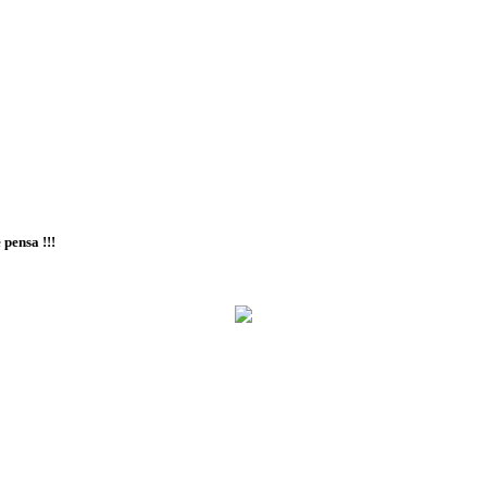
 pensa !!!