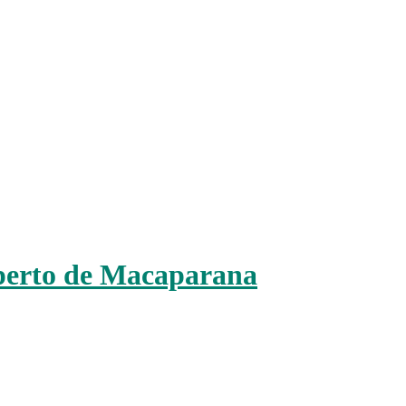
perto de Macaparana