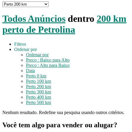
Todos Anúncios
dentro
200 km
perto de Petrolina
Filtros
Ordenar por
Ordenar por
Preço : Baixo para Alto
Preço : Alto para Baixo
Data
Perto 0 km
Perto 100 km
Perto 200 km
Perto 300 km
Perto 400 km
Perto 500 km
Nenhum resultado. Redefine sua pesquisa usando outros critérios.
Você tem algo para vender ou alugar?