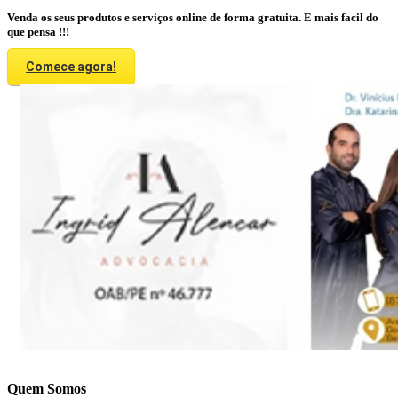
Venda os seus produtos e serviços online de forma gratuita. E mais facil do
que pensa !!!
Comece agora!
Quem Somos