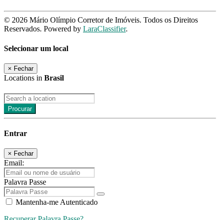
© 2026 Mário Olímpio Corretor de Imóveis. Todos os Direitos
Reservados. Powered by
LaraClassifier
.
Selecionar um local
×
Fechar
Locations in
Brasil
Procurar
Entrar
×
Fechar
Email:
Palavra Passe
Mantenha-me Autenticado
Recuperar Palavra Passe?